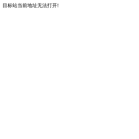
目标站当前地址无法打开!